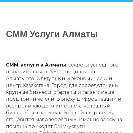
СММ Услуги Алматы
СММ-услуги в Алматы
: секреты успешного
продвижения от SEO-специалиста
Алматы это культурный и экономический
центр Казахстана. Город, где сосредоточены
крупные бизнесы, стартапы и талантливые
предприниматели. В эпоху цифровизации и
всепроникающего интернета, успешный
бизнес без правильной онлайн-стратегии
становится маловероятным. Именно здесь на
помощь приходят СММ-услуги.