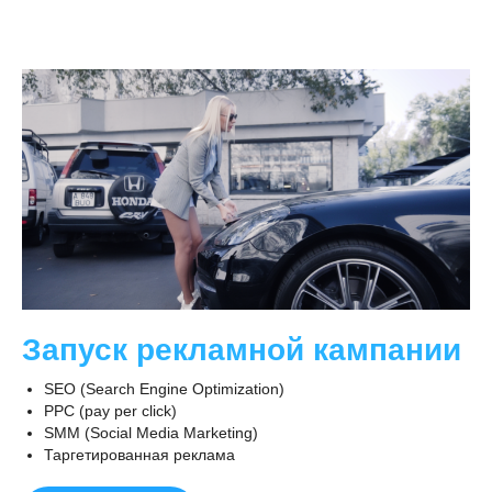
Запуск рекламной кампании
SEO (Search Engine Optimization)
PPC (pay per click)
SMM (Social Media Marketing)
Таргетированная реклама