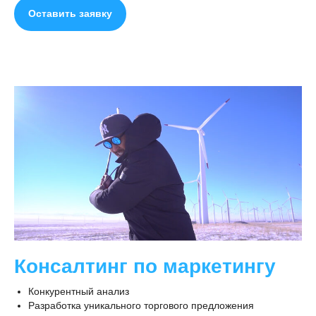
Оставить заявку
Консалтинг по маркетингу
Конкурентный анализ
Разработка уникального торгового предложения