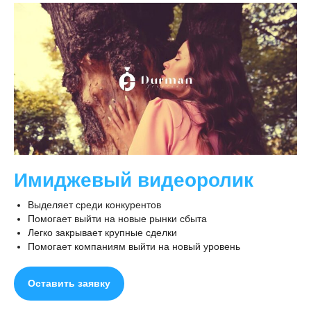
Имиджевый видеоролик
Выделяет среди конкурентов
Помогает выйти на новые рынки сбыта
Легко закрывает крупные сделки
Помогает компаниям выйти на новый уровень
Оставить заявку