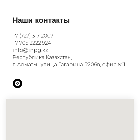
Наши контакты
+7 (727) 317 2007
+7 705 2222 924
info@inpg.kz
Республика Казахстан,
г. Алматы , улица Гагарина R206в, офис №1