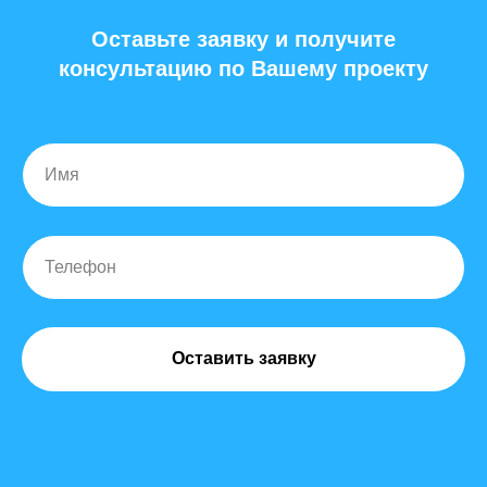
Оставьте заявку и получите
консультацию по Вашему проекту
Оставить заявку