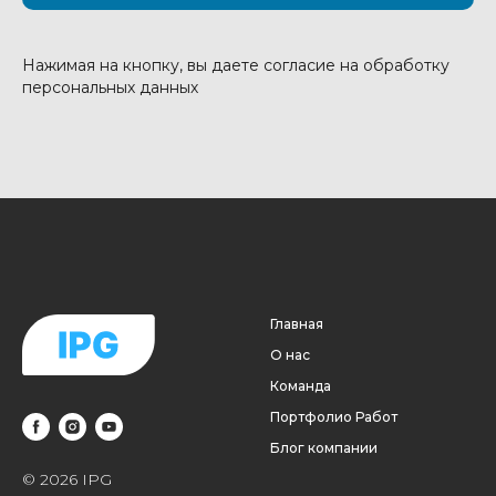
Нажимая на кнопку, вы даете согласие на обработку
персональных данных
Главная
О нас
Команда
Портфолио Работ
Блог компании
© 2026 IPG