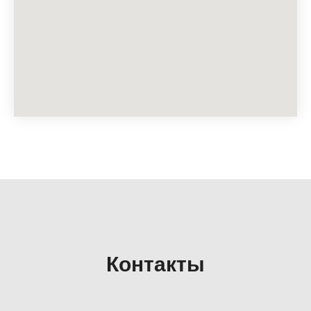
Контакты