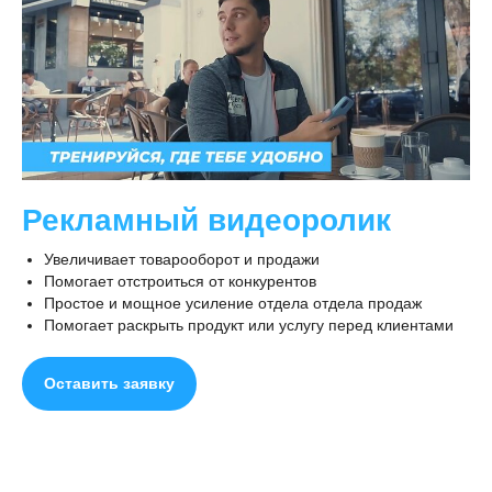
Рекламный видеоролик
Увеличивает товарооборот и продажи
Помогает отстроиться от конкурентов
Простое и мощное усиление отдела отдела продаж
Помогает раскрыть продукт или услугу перед клиентами
Оставить заявку