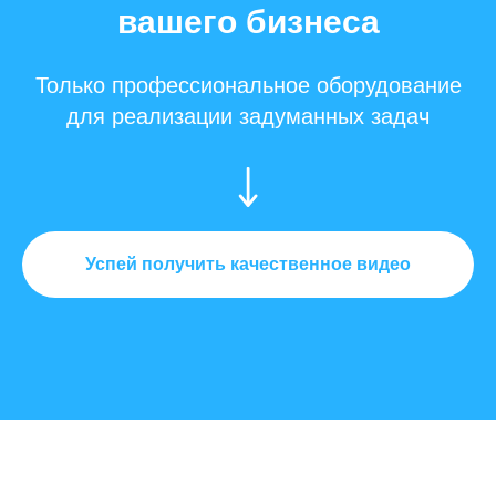
вашего бизнеса
Только профессиональное оборудование
для реализации задуманных задач
Успей получить качественное видео