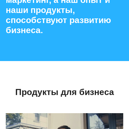
наши продукты,
способствуют развитию
бизнеса.
Продукты для бизнеса