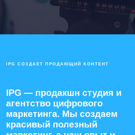
IPG СОЗДАЕТ ПРОДАЮЩИЙ КОНТЕНТ
IPG — продакшн студия и
агентство цифрового
маркетинга. Мы создаем
красивый полезный
маркетинг, а наш опыт и