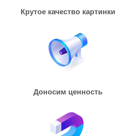
Крутое качество картинки
Доносим ценность