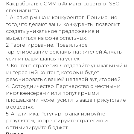
Как работать с СММ в Алматы: советы от SEO-
специалиста
1. Анализ рынка и конкурентов. Понимание
того, что делают ваши конкуренты, позволит
создать уникальное предложение и
выделиться на фоне остальных.
2. Таргетирование. Правильное
таргетирование рекламы на жителей Алматы
усилит ваши шансы на успех.
3. Контент-стратегия. Создавайте уникальный и
интересный контент, который будет
резонировать с вашей целевой аудиторией.
4. Сотрудничество. Партнерство с местными
инфлюенсерами или популярными
площадками может усилить ваше присутствие
в соцсетях.
5. Аналитика. Регулярно анализируйте
результаты, корректируйте стратегию и
оптимизируйте бюджет.