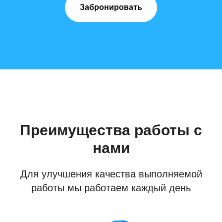
Забронировать
Преимущества работы с
нами
Для улучшения качества выполняемой
работы мы работаем каждый день