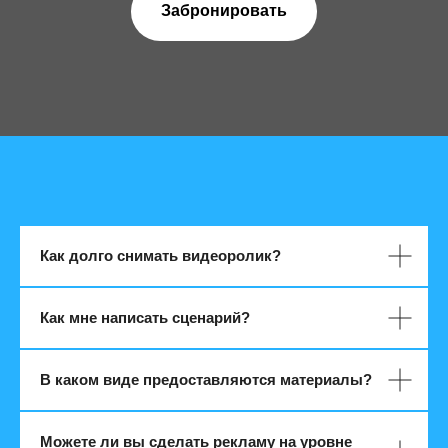
Забронировать
Как долго снимать видеоролик?
Как мне написать сценарий?
В каком виде предоставляются материалы?
Можете ли вы сделать рекламу на уровне