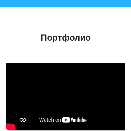
Портфолио