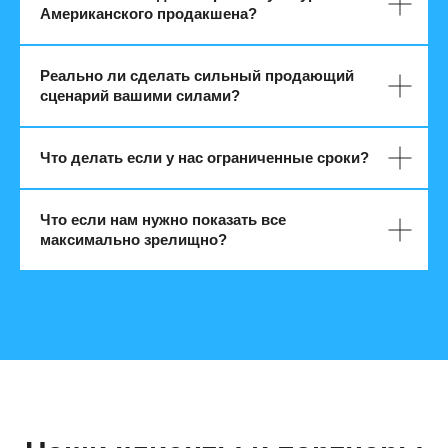
Американского продакшена?
Реально ли сделать сильный продающий
сценарий вашими силами?
Что делать если у нас ограниченные сроки?
Что если нам нужно показать все
максимально зрелищно?