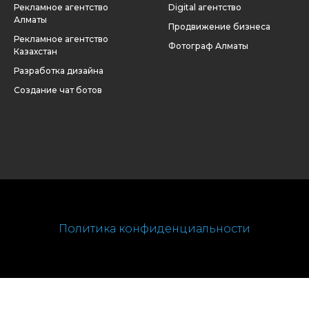
Рекламное агентство
Digital агентство
Алматы
Продвижение бизнеса
Рекламное агентство
Фотограф Алматы
Казахстан
Разработка дизайна
Создание чат ботов
Политика конфиденциальности