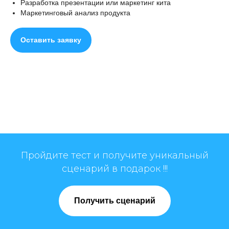
Разработка презентации или маркетинг кита
Маркетинговый анализ продукта
Оставить заявку
Пройдите тест и получите уникальный
сценарий в подарок !!!
Получить сценарий