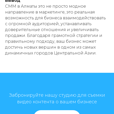
Вывод
СММ в Алматы это не просто модное
направление в маркетинге, это реальная
возможность для бизнеса взаимодействовать
с огромной аудиторией, устанавливать
доверительные отношения и увеличивать
продажи. Благодаря грамотной стратегии и
правильному подходу, ваш бизнес может
достичь новых вершин в одном из самых
динамичных городов Центральной Азии.
Забронируйте нашу студию для съемки
видео контента о вашем бизнесе