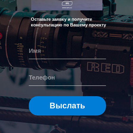
Оставьте заявку и получите
консультацию по Вашему проекту
Выслать