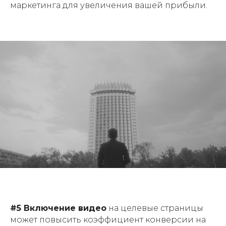
маркетинга для увеличения вашей прибыли.
#5 Включение видео
на целевые страницы
может повысить коэффициент конверсии на