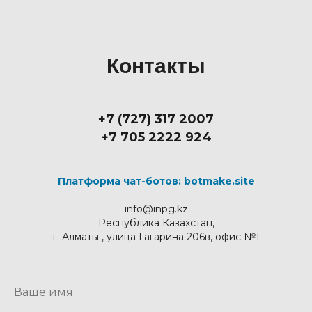
Контакты
+7 (727) 317 2007
+7 705 2222 924
Платформа чат-ботов: botmake.site
info@inpg.kz
Республика Казахстан,
г. Алматы , улица Гагарина 206в, офис №1