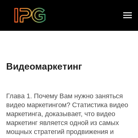
Видеомаркетинг
Глава 1. Почему Вам нужно заняться
видео маркетингом? Статистика видео
маркетинга, доказывает, что видео
маркетинг является одной из самых
мощных стратегий продвижения и