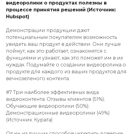
видеоролики о продуктах полезны в
процессе принятия решений (Источник:
Hubspot)
Демонстрации продукции дают
потенциальным покупателям возможность
увидеть ваш продукт в действии. Они лучше
поймут, как это работает, ознакомятся с
функциями и узнают, как это поможет им в их
нуждах. Подумайте о создании видеоролика о
продукте для каждого из ваших продуктов для
вечнозеленого контента.
#7 Три наиболее эффективных вида
видеоконтента: Отзывы клиентов (51%);
Обучающие видеоролики (50%);
Демонстрационные видеоролики (49%)
(Источник: Курата)
Один из лучших способов укрепить доверие