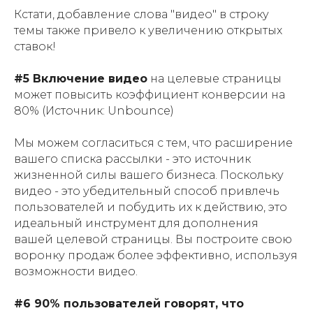
Кстати, добавление слова "видео" в строку
темы также привело к увеличению открытых
ставок!
#5 Включение видео
на целевые страницы
может повысить коэффициент конверсии на
80% (Источник: Unbounce)
Мы можем согласиться с тем, что расширение
вашего списка рассылки - это источник
жизненной силы вашего бизнеса. Поскольку
видео - это убедительный способ привлечь
пользователей и побудить их к действию, это
идеальный инструмент для дополнения
вашей целевой страницы. Вы построите свою
воронку продаж более эффективно, используя
возможности видео.
#6 90% пользователей говорят, что