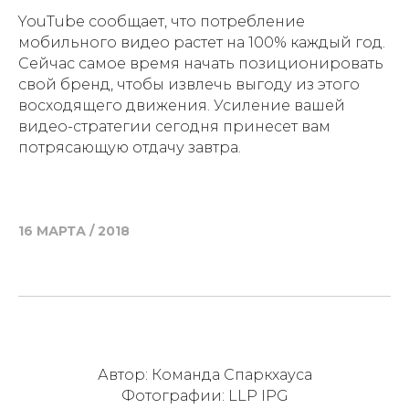
YouTube сообщает, что потребление
мобильного видео растет на 100% каждый год.
Сейчас самое время начать позиционировать
свой бренд, чтобы извлечь выгоду из этого
восходящего движения. Усиление вашей
видео-стратегии сегодня принесет вам
потрясающую отдачу завтра.
16 МАРТА / 2018
Автор: Команда Спаркхауса
Фотографии: LLP IPG