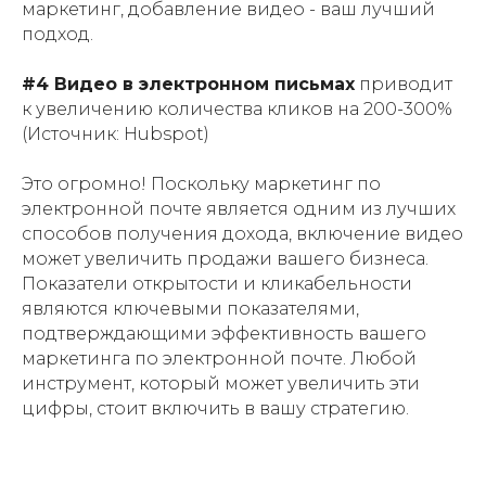
маркетинг, добавление видео - ваш лучший
подход.
#4 Видео в электронном письмах
приводит
к увеличению количества кликов на 200-300%
(Источник: Hubspot)
Это огромно! Поскольку маркетинг по
электронной почте является одним из лучших
способов получения дохода, включение видео
может увеличить продажи вашего бизнеса.
Показатели открытости и кликабельности
являются ключевыми показателями,
подтверждающими эффективность вашего
маркетинга по электронной почте. Любой
инструмент, который может увеличить эти
цифры, стоит включить в вашу стратегию.