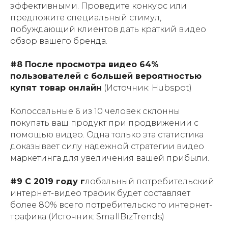
эффективными. Проведите конкурс или
предложите специальный стимул,
побуждающий клиентов дать краткий видео
обзор вашего бренда.
#8 После просмотра видео 64%
пользователей с большей вероятностью
купят товар онлайн
(Источник: Hubspot)
Колоссальные 6 из 10 человек склонны
покупать ваш продукт при продвижении с
помощью видео. Одна только эта статистика
доказывает силу надежной стратегии видео
маркетинга для увеличения вашей прибыли.
#9 C 2019 году г
лобальный потребительский
интернет-видео трафик будет составляет
более 80% всего потребительского интернет-
трафика (Источник: SmallBizTrends)