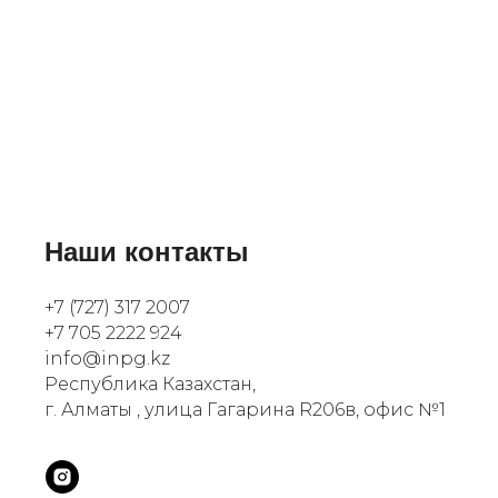
Наши контакты
+7 (727) 317 2007
+7 705 2222 924
info@inpg.kz
Республика Казахстан,
г. Алматы , улица Гагарина R206в, офис №1