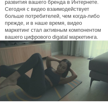
развития вашего бренда в Интернете.
Сегодня с видео взаимодействует
больше потребителей, чем когда-либо
прежде, и в наше время, видео
маркетинг стал активным компонентом
вашего цифрового digatal маркетинга.