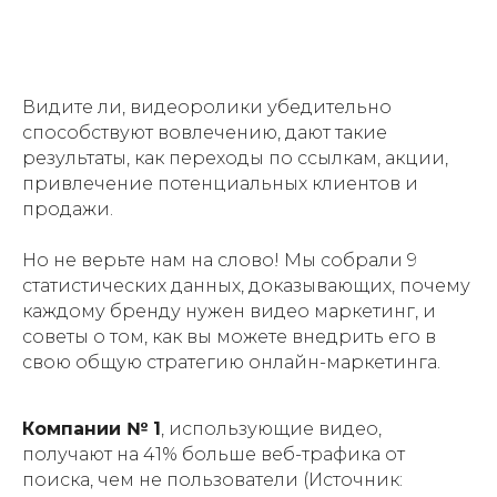
Видите ли, видеоролики убедительно
способствуют вовлечению, дают такие
результаты, как переходы по ссылкам, акции,
привлечение потенциальных клиентов и
продажи.
Но не верьте нам на слово! Мы собрали 9
статистических данных, доказывающих, почему
каждому бренду нужен видео маркетинг, и
советы о том, как вы можете внедрить его в
свою общую стратегию онлайн-маркетинга.
Компании № 1
, использующие видео,
получают на 41% больше веб-трафика от
поиска, чем не пользователи (Источник: