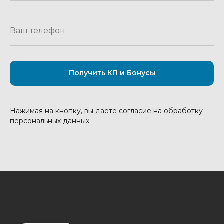
Получить КП и Бонусы
Нажимая на кнопку, вы даете согласие на обработку
персональных данных