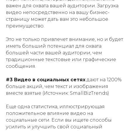
важен для охвата вашей аудитории. Загрузка
видео непосредственно на вашу бизнес-
страницу может дать вам это небольшое
преимущество.
Это не только привлечет внимание, но и будет
иметь больший потенциал для охвата
большей части вашей аудитории, чем
традиционные текстовые или графические
сообщения.
#3 Видео в социальных сетях
дают на 1200%
больше акций, чем текст и изображения
вместе взятые (Источник: SmallBizTrends)
Еще одна статистика, иллюстрирующая
положительное влияние видео на
социальные сети. Если вы ищете способы
усилить и улучшить свой социальный