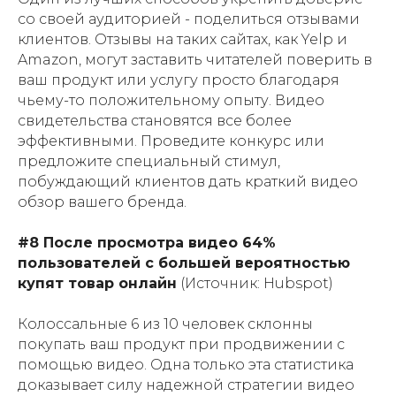
со своей аудиторией - поделиться отзывами
клиентов. Отзывы на таких сайтах, как Yelp и
Amazon, могут заставить читателей поверить в
ваш продукт или услугу просто благодаря
чьему-то положительному опыту. Видео
свидетельства становятся все более
эффективными. Проведите конкурс или
предложите специальный стимул,
побуждающий клиентов дать краткий видео
обзор вашего бренда.
#8 После просмотра видео 64%
пользователей с большей вероятностью
купят товар онлайн
(Источник: Hubspot)
Колоссальные 6 из 10 человек склонны
покупать ваш продукт при продвижении с
помощью видео. Одна только эта статистика
доказывает силу надежной стратегии видео