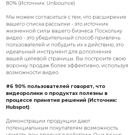
80% (Источник: Unbounce)
Мы можем согласиться с тем, что расширение
вашего списка рассылки - это источник
жизненной силы вашего бизнеса. Поскольку
видео - это убедительный способ привлечь
пользователей и побудить их к действию, это
идеальный инструмент для дополнения
вашей целевой страницы. Вы построите свою
воронку продаж более эффективно, используя
возможности видео.
#6 90% пользователей говорят, что
видеоролики о продуктах полезны в
процессе принятия решений (Источник:
Hubspot)
Демонстрации продукции дают
потенциальным покупателям возможность
увидеть ваш продукт в действии. Они лучше